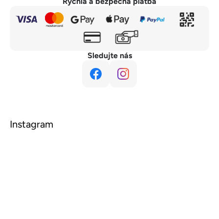
Rychlá a bezpečná platba
Sledujte nás
Instagram