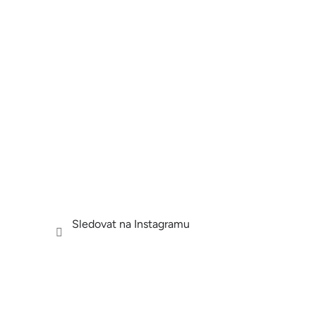
Sledovat na Instagramu