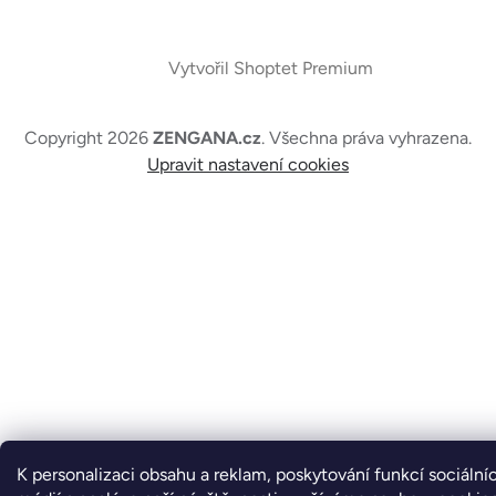
Vytvořil Shoptet Premium
Copyright 2026
ZENGANA.cz
. Všechna práva vyhrazena.
Upravit nastavení cookies
K personalizaci obsahu a reklam, poskytování funkcí sociální