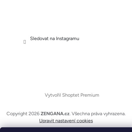
Sledovat na Instagramu
Vytvořil Shoptet Premium
Copyright 2026
ZENGANA.cz
. Všechna práva vyhrazena.
Upravit nastavení cookies