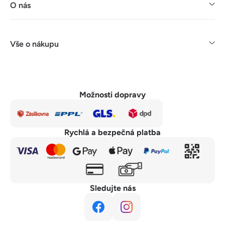
O nás
Vše o nákupu
Možnosti dopravy
Rychlá a bezpečná platba
Sledujte nás