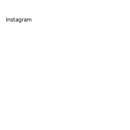
Instagram