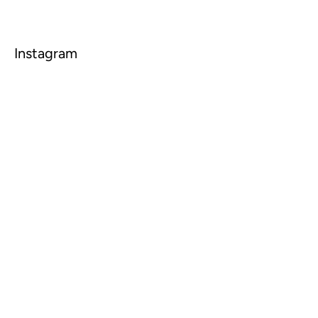
Instagram