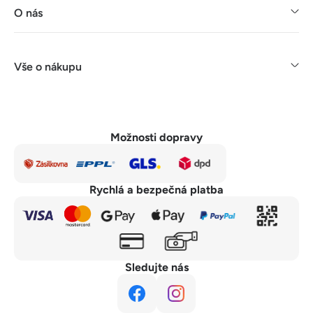
O nás
Vše o nákupu
Možnosti dopravy
Rychlá a bezpečná platba
Sledujte nás