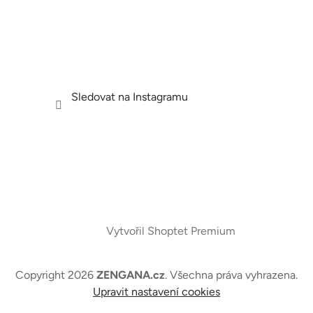
Sledovat na Instagramu
Vytvořil Shoptet Premium
Copyright 2026
ZENGANA.cz
. Všechna práva vyhrazena.
Upravit nastavení cookies