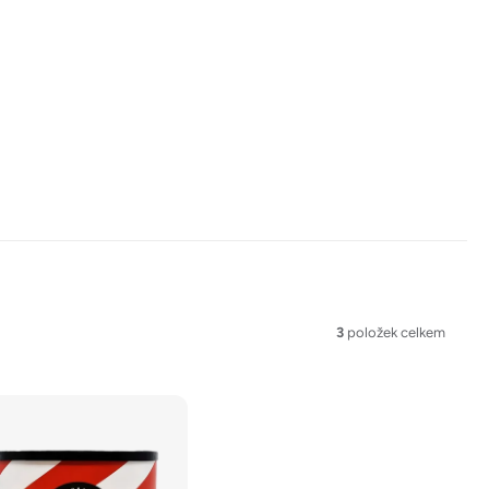
3
položek celkem