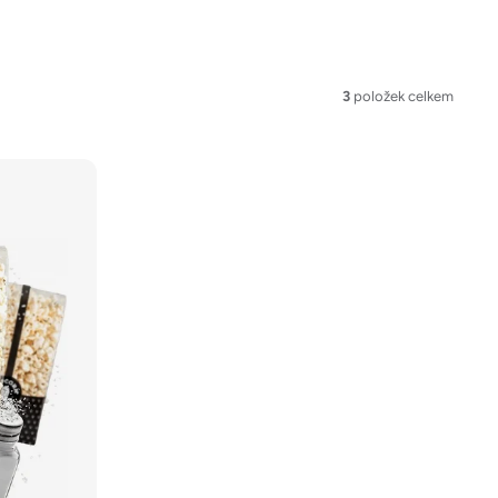
3
položek celkem