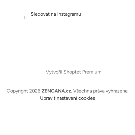
Sledovat na Instagramu
Vytvořil Shoptet Premium
Copyright 2026
ZENGANA.cz
. Všechna práva vyhrazena.
Upravit nastavení cookies