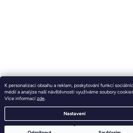
K personalizaci obsahu a reklam, poskytování funkcí sociální
médií a analýze naší návštěvnosti využíváme soubory cookies
Více informací
zde
.
Nastavení
Odmítnout
Souhlasím