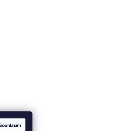
Souhlasím