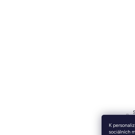
K personaliz
sociálních m