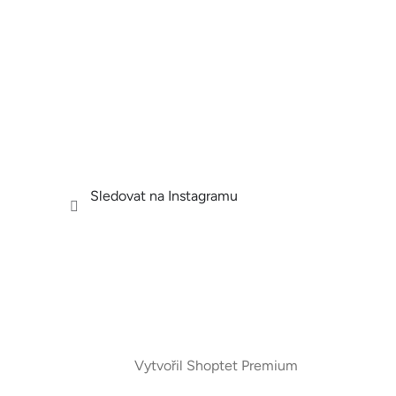
Sledovat na Instagramu
Vytvořil Shoptet Premium