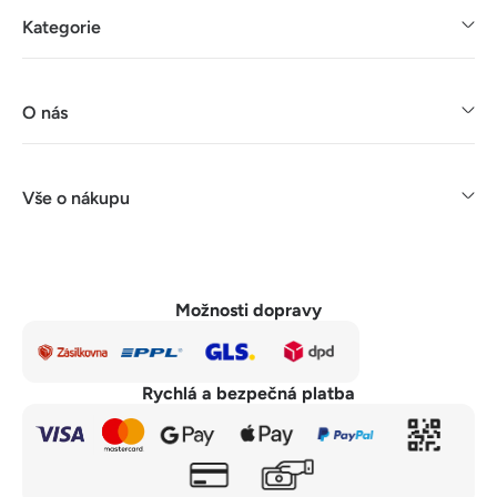
Kategorie
O nás
Vše o nákupu
Možnosti dopravy
Rychlá a bezpečná platba