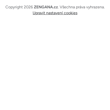
Copyright 2026
ZENGANA.cz
. Všechna práva vyhrazena.
Upravit nastavení cookies