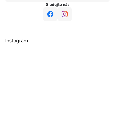
Sledujte nás
Instagram