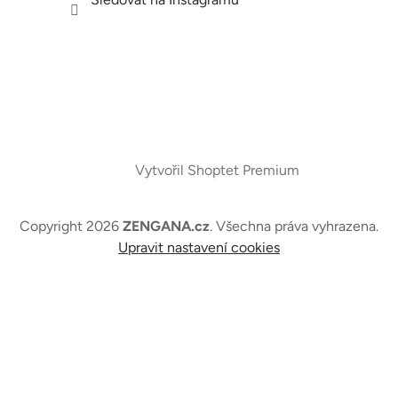
Vytvořil Shoptet Premium
Copyright 2026
ZENGANA.cz
. Všechna práva vyhrazena.
Upravit nastavení cookies