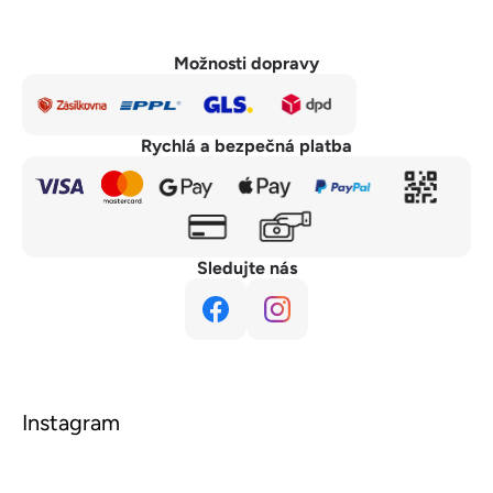
Možnosti dopravy
Rychlá a bezpečná platba
Sledujte nás
Instagram