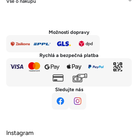
Vše o nákupu
Možnosti dopravy
Rychlá a bezpečná platba
Sledujte nás
Instagram