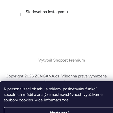
Sledovat na Instagramu
Vytvořil Shoptet Premium
Copyright 2026
ZENGANA.cz
. Všechna práva vyhrazena.
Upravit nastavení cookies
K personalizaci obsahu a reklam, poskytování funkcí
sociálních médií a analýze naší návštěvnosti využíváme
soubory cookies. Více informací
zde
.
Nastavení