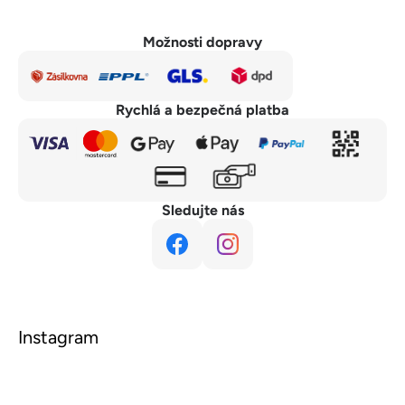
Možnosti dopravy
Rychlá a bezpečná platba
Sledujte nás
Instagram