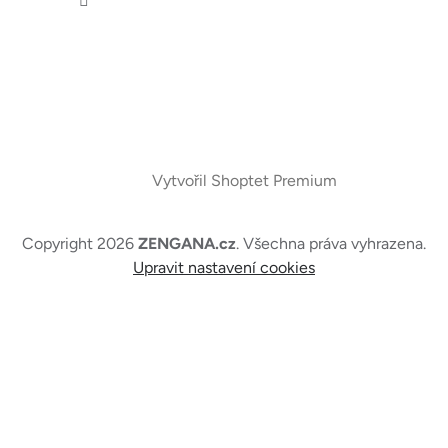
Vytvořil Shoptet Premium
Copyright 2026
ZENGANA.cz
. Všechna práva vyhrazena.
Upravit nastavení cookies