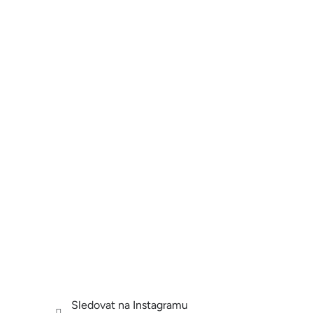
Sledovat na Instagramu