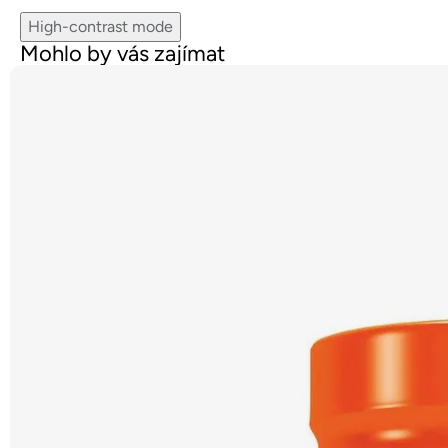
High-contrast mode
Mohlo by vás zajímat