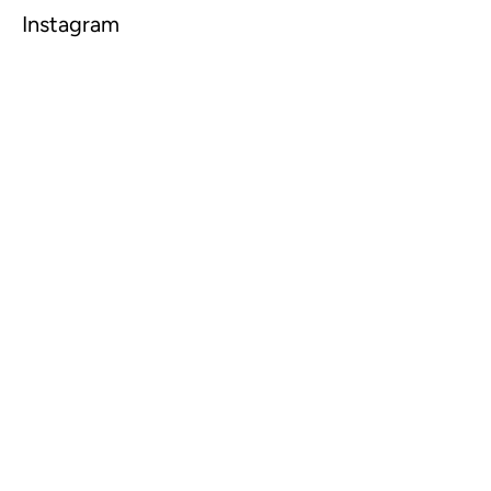
Instagram