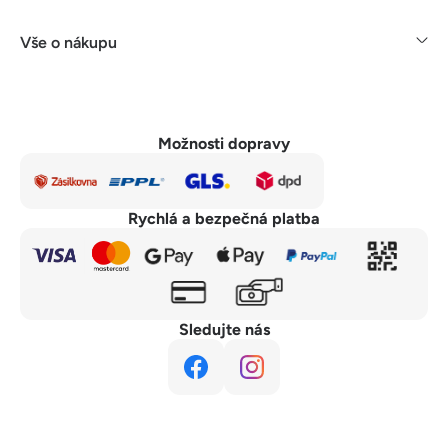
Vše o nákupu
Možnosti dopravy
Rychlá a bezpečná platba
Sledujte nás