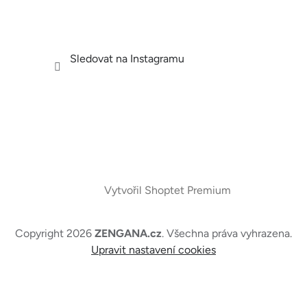
Sledovat na Instagramu
Vytvořil Shoptet Premium
Copyright 2026
ZENGANA.cz
. Všechna práva vyhrazena.
Upravit nastavení cookies