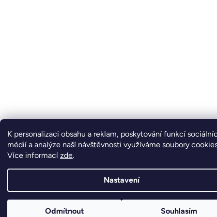
K personalizaci obsahu a reklam, poskytování funkcí sociální
médií a analýze naší návštěvnosti využíváme soubory cookies
Více informací
zde
.
Nastavení
Odmítnout
Souhlasím