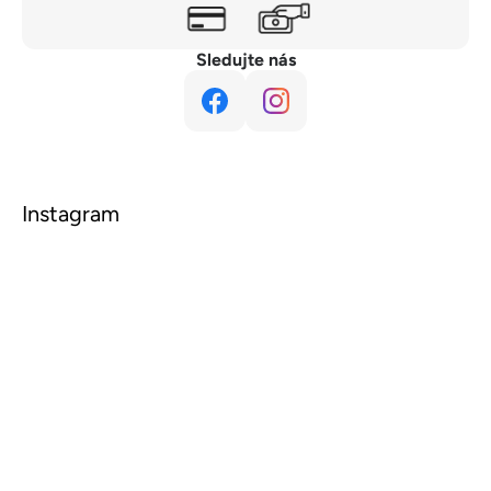
Sledujte nás
Instagram