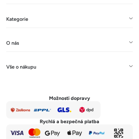
Kategorie
O nás
Vše o nákupu
Možnosti dopravy
Rychlá a bezpečná platba