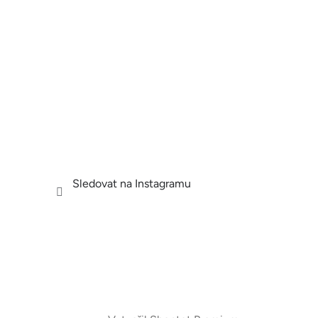
Sledovat na Instagramu