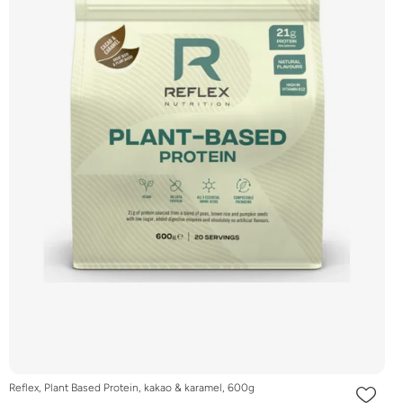
Reflex, Plant Based Protein, kakao & karamel, 600g