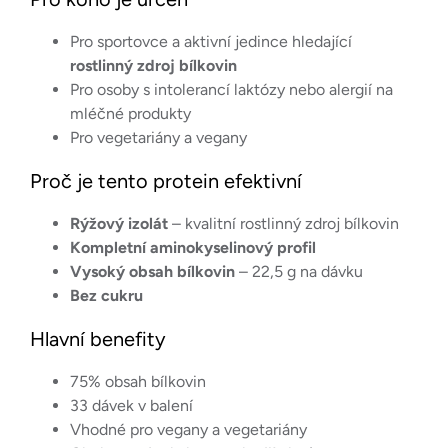
Pro sportovce a aktivní jedince hledající
rostlinný zdroj bílkovin
Pro osoby s intolerancí laktózy nebo alergií na
mléčné produkty
Pro vegetariány a vegany
Proč je tento protein efektivní
Rýžový izolát
– kvalitní rostlinný zdroj bílkovin
Kompletní aminokyselinový profil
Vysoký obsah bílkovin
– 22,5 g na dávku
Bez cukru
Hlavní benefity
75% obsah bílkovin
33 dávek v balení
Vhodné pro vegany a vegetariány