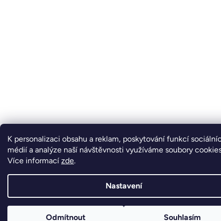
K personalizaci obsahu a reklam, poskytování funkcí sociální
médií a analýze naší návštěvnosti využíváme soubory cookies
Více informací
zde
.
Nastavení
Odmítnout
Souhlasím