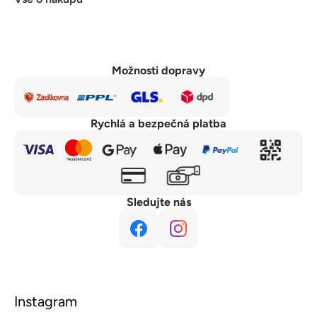
Možnosti dopravy
Rychlá a bezpečná platba
Sledujte nás
Instagram