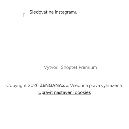
Sledovat na Instagramu
Vytvořil Shoptet Premium
Copyright 2026
ZENGANA.cz
. Všechna práva vyhrazena.
Upravit nastavení cookies