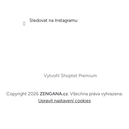
Sledovat na Instagramu
Vytvořil Shoptet Premium
Copyright 2026
ZENGANA.cz
. Všechna práva vyhrazena.
Upravit nastavení cookies