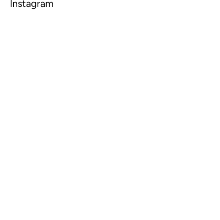
Instagram