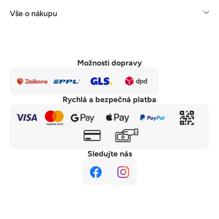
Vše o nákupu
Možnosti dopravy
Rychlá a bezpečná platba
Sledujte nás