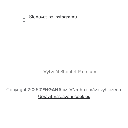
Sledovat na Instagramu
Vytvořil Shoptet Premium
Copyright 2026
ZENGANA.cz
. Všechna práva vyhrazena.
Upravit nastavení cookies