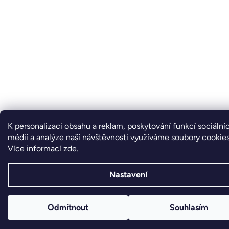
K personalizaci obsahu a reklam, poskytování funkcí sociální
médií a analýze naší návštěvnosti využíváme soubory cookies
Více informací
zde
.
Nastavení
Odmítnout
Souhlasím