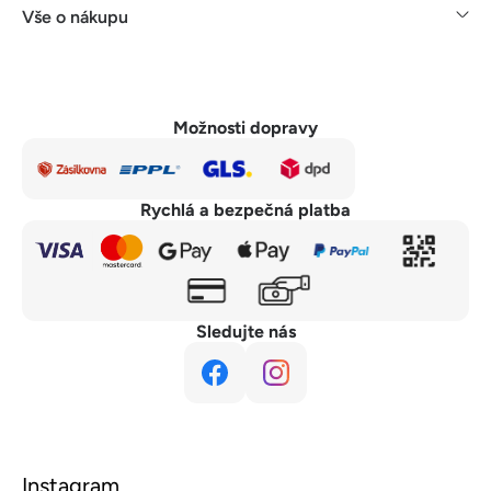
Vše o nákupu
Možnosti dopravy
Rychlá a bezpečná platba
Sledujte nás
Instagram