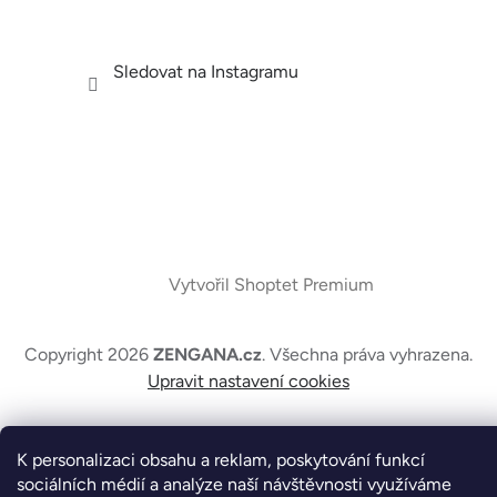
Sledovat na Instagramu
Vytvořil Shoptet Premium
Copyright 2026
ZENGANA.cz
. Všechna práva vyhrazena.
Upravit nastavení cookies
K personalizaci obsahu a reklam, poskytování funkcí
sociálních médií a analýze naší návštěvnosti využíváme