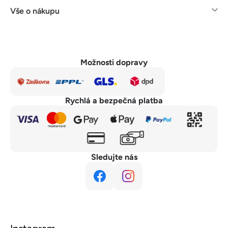
Vše o nákupu
Možnosti dopravy
Rychlá a bezpečná platba
Sledujte nás