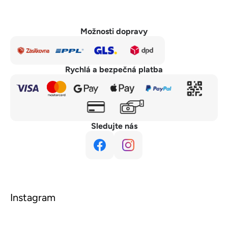
Možnosti dopravy
Rychlá a bezpečná platba
Sledujte nás
Instagram