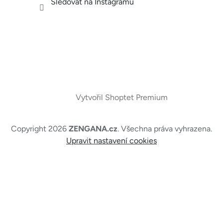
Sledovat na Instagramu
Vytvořil Shoptet Premium
Copyright 2026
ZENGANA.cz
. Všechna práva vyhrazena.
Upravit nastavení cookies