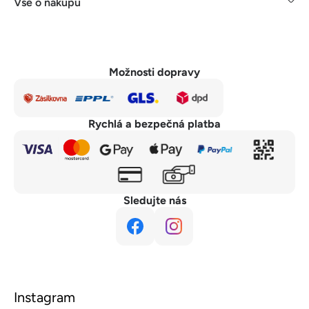
Vše o nákupu
Možnosti dopravy
Rychlá a bezpečná platba
Sledujte nás
Instagram