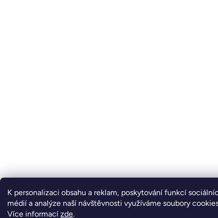
K personalizaci obsahu a reklam, poskytování funkcí sociální
médií a analýze naší návštěvnosti využíváme soubory cookies
Více informací
zde
.