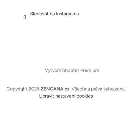
Sledovat na Instagramu
Vytvořil Shoptet Premium
Copyright 2026
ZENGANA.cz
. Všechna práva vyhrazena.
Upravit nastavení cookies