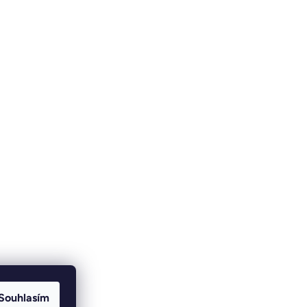
Souhlasím