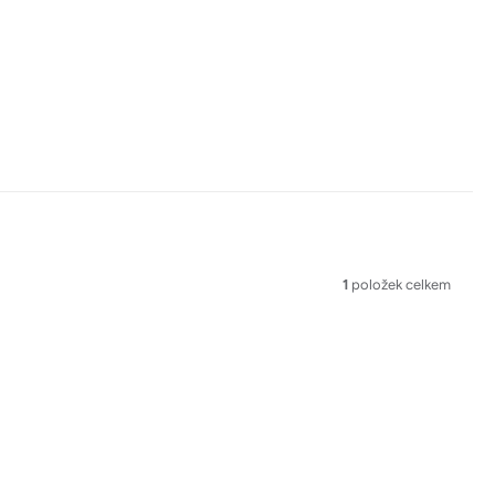
1
položek celkem