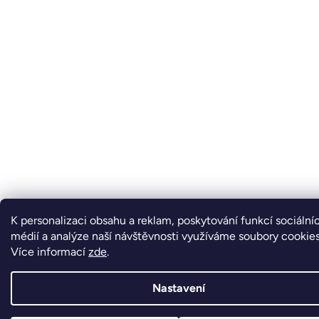
K personalizaci obsahu a reklam, poskytování funkcí sociální
médií a analýze naší návštěvnosti využíváme soubory cookies
Více informací
zde
.
Nastavení