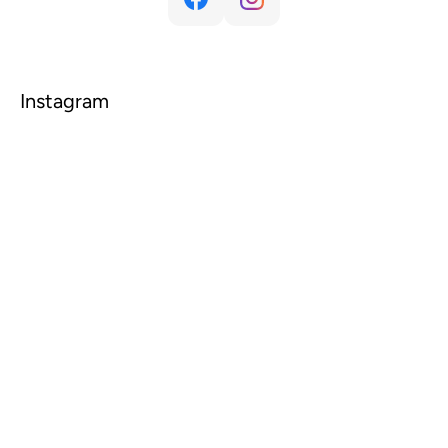
Instagram