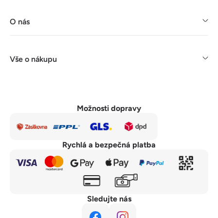
O nás
Vše o nákupu
Možnosti dopravy
Rychlá a bezpečná platba
Sledujte nás