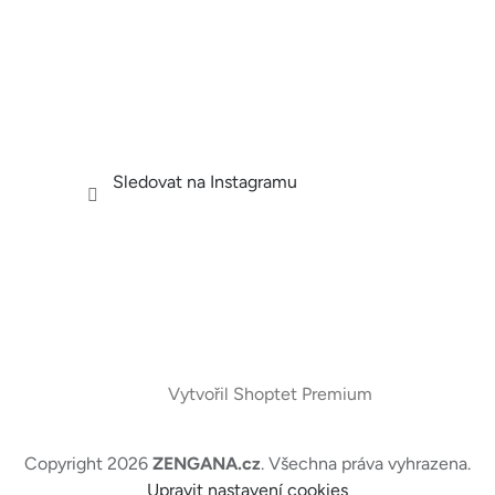
Sledovat na Instagramu
Vytvořil Shoptet Premium
Copyright 2026
ZENGANA.cz
. Všechna práva vyhrazena.
Upravit nastavení cookies