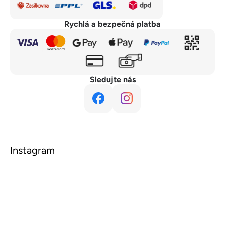
Rychlá a bezpečná platba
Sledujte nás
Instagram