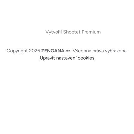
Vytvořil Shoptet Premium
Copyright 2026
ZENGANA.cz
. Všechna práva vyhrazena.
Upravit nastavení cookies