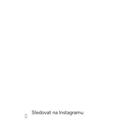
Sledovat na Instagramu