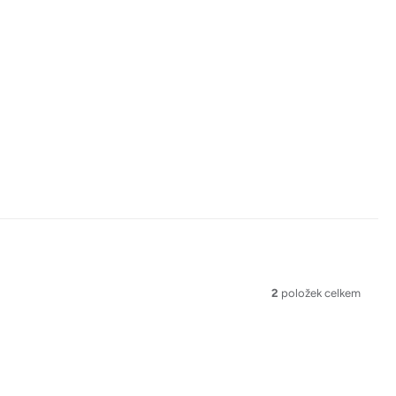
2
položek celkem