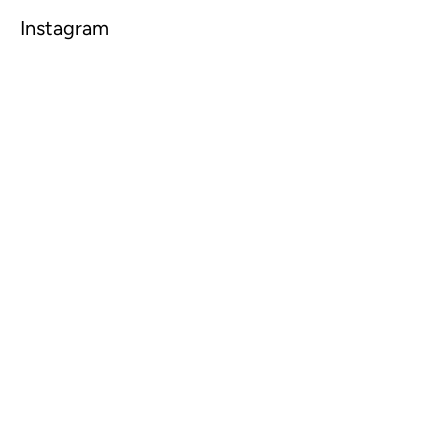
Instagram