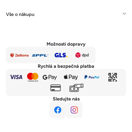
Vše o nákupu
Možnosti dopravy
Rychlá a bezpečná platba
Sledujte nás