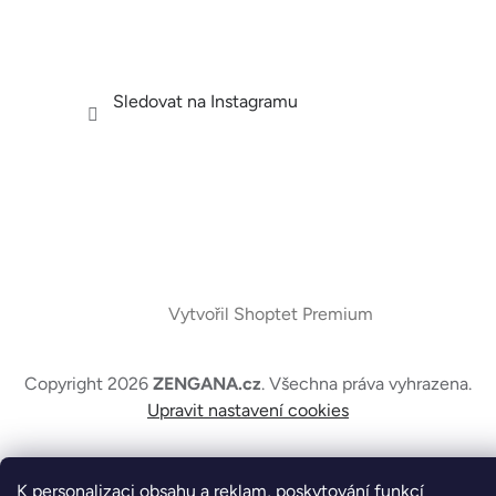
Sledovat na Instagramu
Vytvořil Shoptet Premium
Copyright 2026
ZENGANA.cz
. Všechna práva vyhrazena.
Upravit nastavení cookies
K personalizaci obsahu a reklam, poskytování funkcí