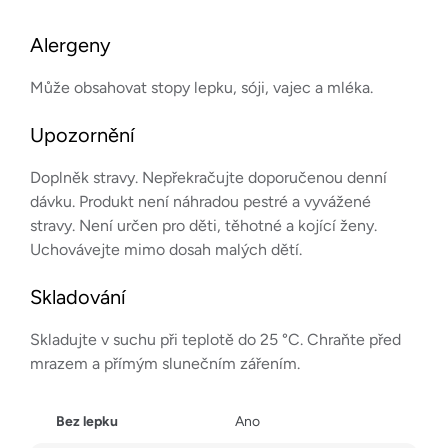
Alergeny
Může obsahovat stopy lepku, sóji, vajec a mléka.
Upozornění
Doplněk stravy. Nepřekračujte doporučenou denní
dávku. Produkt není náhradou pestré a vyvážené
stravy. Není určen pro děti, těhotné a kojící ženy.
Uchovávejte mimo dosah malých dětí.
Skladování
Skladujte v suchu při teplotě do 25 °C. Chraňte před
mrazem a přímým slunečním zářením.
Bez lepku
Ano