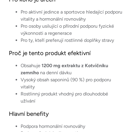
Pro aktivní jedince a sportovce hledající podporu
vitality a hormonální rovnováhy
Pro osoby usilující o přírodní podporu fyzické
výkonnosti a regenerace
Pro ty, kteří preferují rostlinné doplňky stravy
Proč je tento produkt efektivní
Obsahuje
1200 mg extraktu z Kotvičníku
zemního
na denní dávku
Vysoký obsah saponinů (90 %) pro podporu
vitality
Rostlinný produkt vhodný pro dlouhodobé
užívání
Hlavní benefity
Podpora hormonální rovnováhy