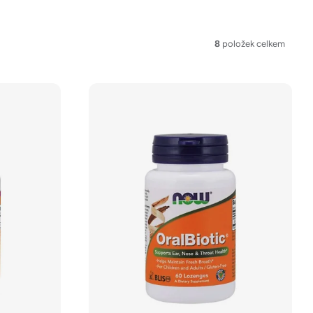
8
položek celkem