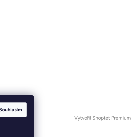
Souhlasím
Vytvořil Shoptet Premium