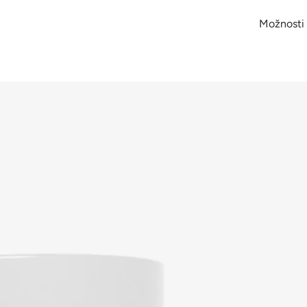
Možnosti