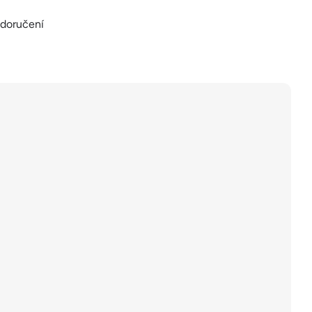
 doručení