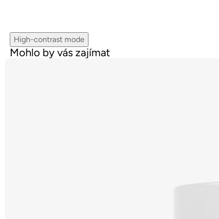
High-contrast mode
Mohlo by vás zajímat