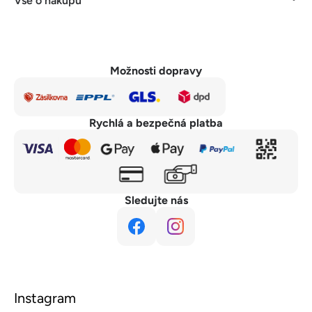
Vše o nákupu
Možnosti dopravy
Rychlá a bezpečná platba
Sledujte nás
Instagram