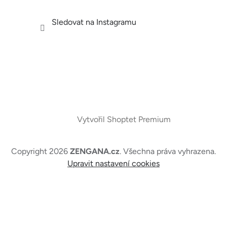
Sledovat na Instagramu
Vytvořil Shoptet Premium
Copyright 2026
ZENGANA.cz
. Všechna práva vyhrazena.
Upravit nastavení cookies