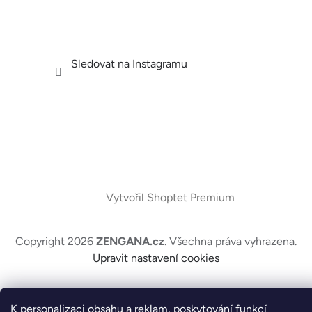
Sledovat na Instagramu
Vytvořil Shoptet Premium
Copyright 2026
ZENGANA.cz
. Všechna práva vyhrazena.
Upravit nastavení cookies
K personalizaci obsahu a reklam, poskytování funkcí