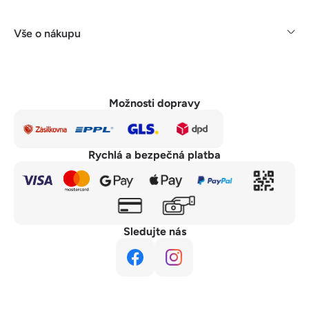
Vše o nákupu
Možnosti dopravy
Rychlá a bezpečná platba
Sledujte nás