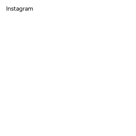
Instagram