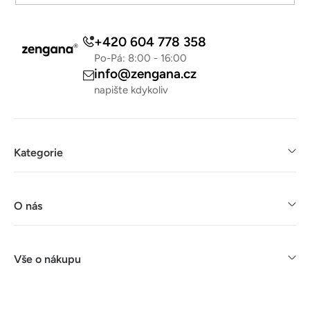
+420 604 778 358
Po-Pá: 8:00 - 16:00
info@zengana.cz
napište kdykoliv
Kategorie
O nás
Vše o nákupu