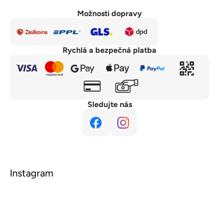
Možnosti dopravy
Rychlá a bezpečná platba
Sledujte nás
Instagram