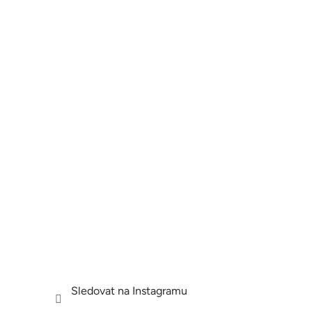
Sledovat na Instagramu