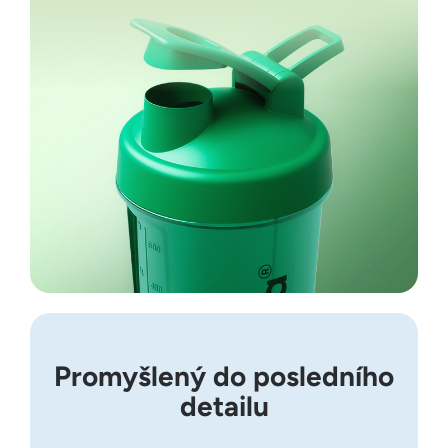
Promyšlený do posledního
detailu