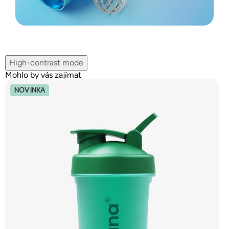
High-contrast mode
Mohlo by vás zajímat
NOVINKA