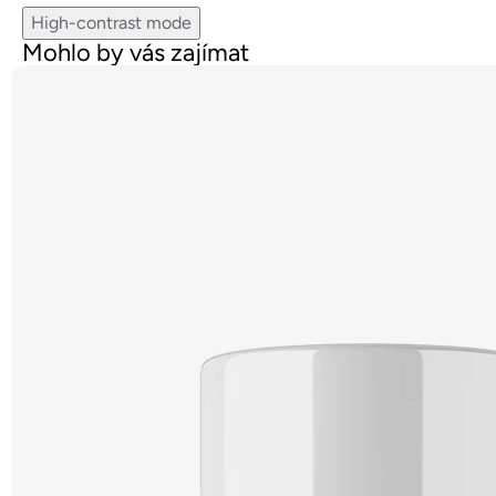
High-contrast mode
Mohlo by vás zajímat