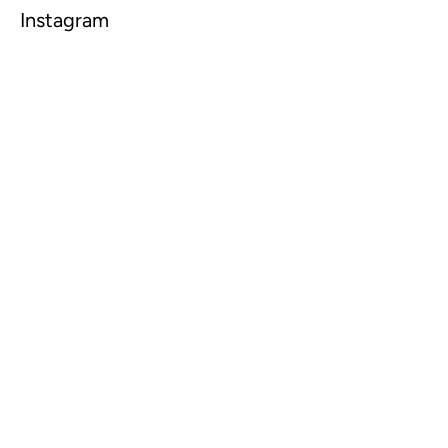
Instagram