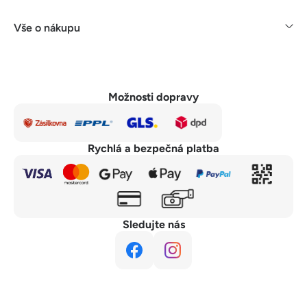
Vše o nákupu
Možnosti dopravy
Rychlá a bezpečná platba
Sledujte nás