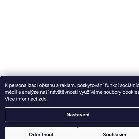
K personalizaci obsahu a reklam, poskytování funkcí sociální
médií a analýze naší návštěvnosti využíváme soubory cookies
Více informací
zde
.
Nastavení
Odmítnout
Souhlasím