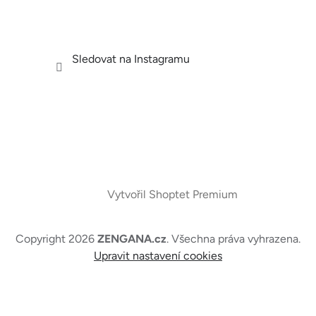
Sledovat na Instagramu
Vytvořil Shoptet Premium
Copyright 2026
ZENGANA.cz
. Všechna práva vyhrazena.
Upravit nastavení cookies