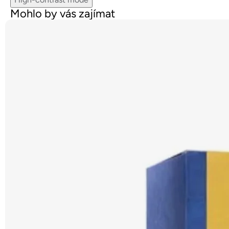
Mohlo by vás zajímat