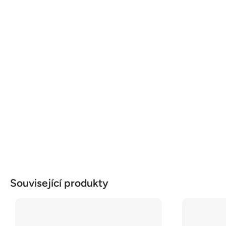
Související produkty