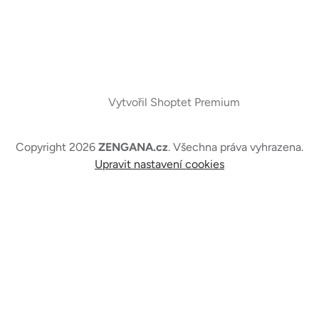
Vytvořil Shoptet Premium
Copyright 2026
ZENGANA.cz
. Všechna práva vyhrazena.
Upravit nastavení cookies