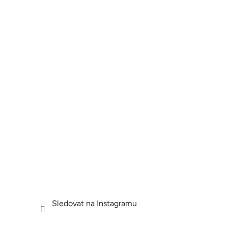
Sledovat na Instagramu