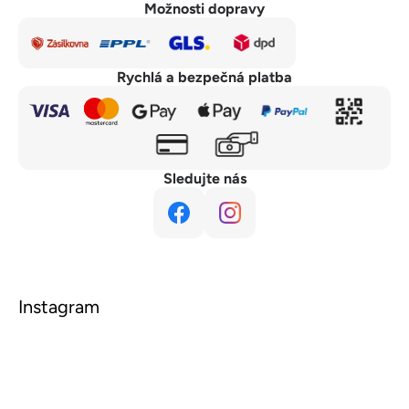
Možnosti dopravy
Rychlá a bezpečná platba
Sledujte nás
Instagram