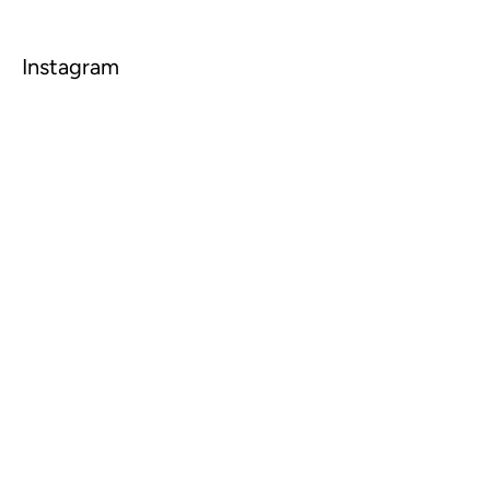
Instagram