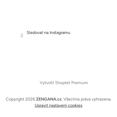
Sledovat na Instagramu
Vytvořil Shoptet Premium
Copyright 2026
ZENGANA.cz
. Všechna práva vyhrazena.
Upravit nastavení cookies