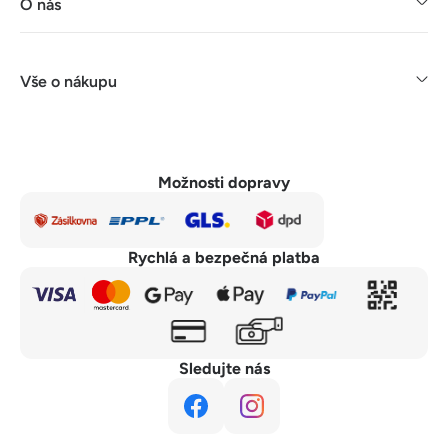
O nás
Vše o nákupu
Možnosti dopravy
Rychlá a bezpečná platba
Sledujte nás