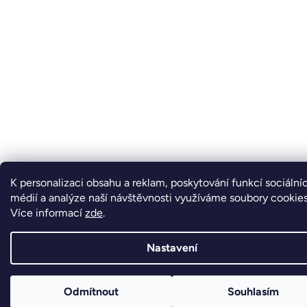
K personalizaci obsahu a reklam, poskytování funkcí sociální
médií a analýze naší návštěvnosti využíváme soubory cookies
Více informací
zde
.
Nastavení
Odmítnout
Souhlasím