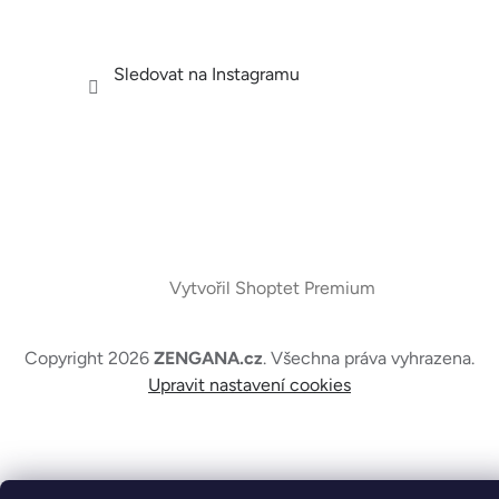
Sledovat na Instagramu
Vytvořil Shoptet Premium
Copyright 2026
ZENGANA.cz
. Všechna práva vyhrazena.
Upravit nastavení cookies