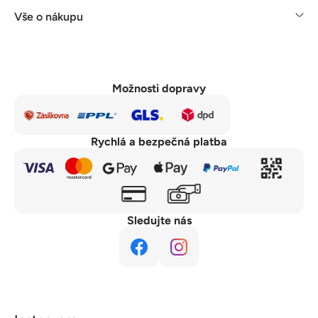
Vše o nákupu
Možnosti dopravy
Rychlá a bezpečná platba
Sledujte nás