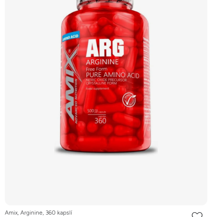
Amix, Arginine, 360 kapslí