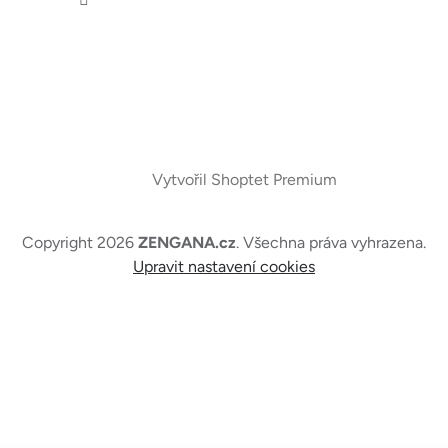
Vytvořil Shoptet Premium
Copyright 2026
ZENGANA.cz
. Všechna práva vyhrazena.
Upravit nastavení cookies