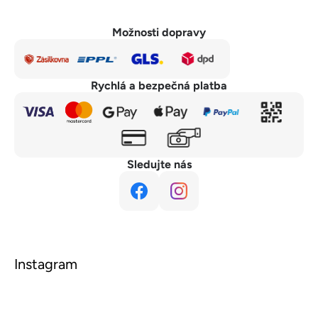
Možnosti dopravy
Rychlá a bezpečná platba
Sledujte nás
Instagram