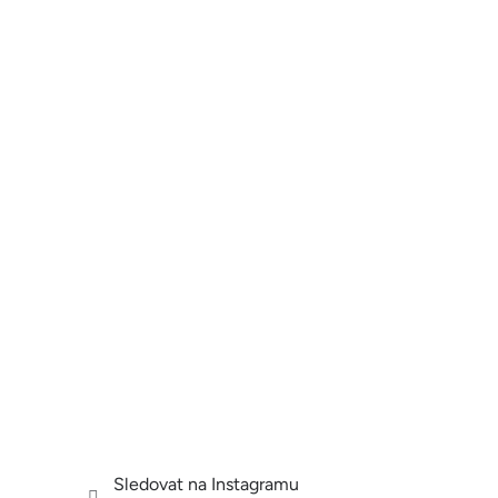
Sledovat na Instagramu