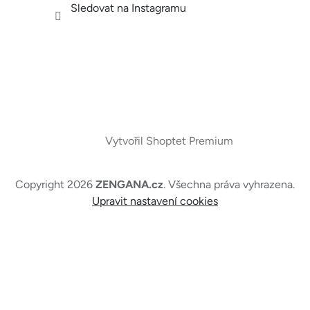
Sledovat na Instagramu
Vytvořil Shoptet Premium
Copyright 2026
ZENGANA.cz
. Všechna práva vyhrazena.
Upravit nastavení cookies