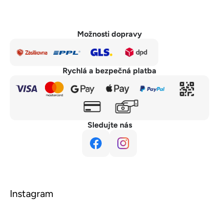
Možnosti dopravy
Rychlá a bezpečná platba
Sledujte nás
Instagram