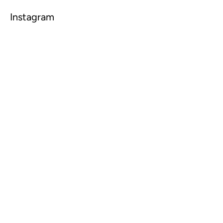
Instagram