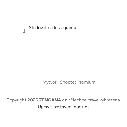
Sledovat na Instagramu
Vytvořil Shoptet Premium
Copyright 2026
ZENGANA.cz
. Všechna práva vyhrazena.
Upravit nastavení cookies