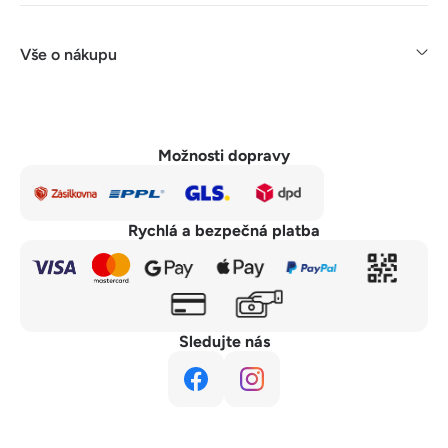
Vše o nákupu
Možnosti dopravy
Rychlá a bezpečná platba
Sledujte nás