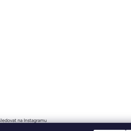
Sledovat na Instagramu