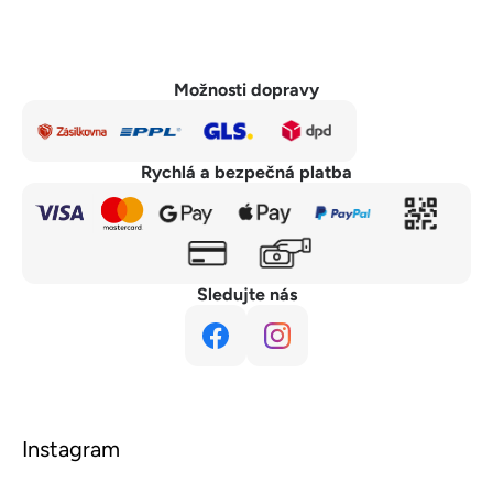
Možnosti dopravy
Rychlá a bezpečná platba
Sledujte nás
Instagram