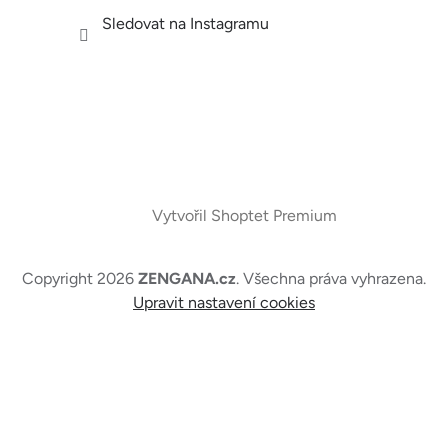
Sledovat na Instagramu
Vytvořil Shoptet Premium
Copyright 2026
ZENGANA.cz
. Všechna práva vyhrazena.
Upravit nastavení cookies