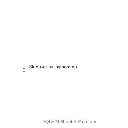
Sledovat na Instagramu
Vytvořil Shoptet Premium