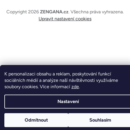
Copyright 2026
ZENGANA.cz
. Všechna práva vyhrazena.
Upravit nastavení cookies
K personalizaci obsahu a reklam, poskytování funkcí
sociálních médií a analýze naší návštěvnosti využíváme
soubory cookies. Více informací
zde
.
Nastavení
Odmítnout
Souhlasím