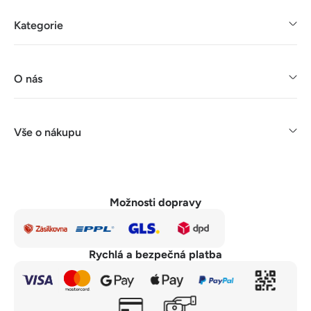
Kategorie
O nás
Vše o nákupu
Možnosti dopravy
Rychlá a bezpečná platba