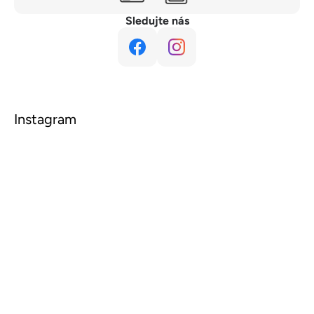
Sledujte nás
Instagram