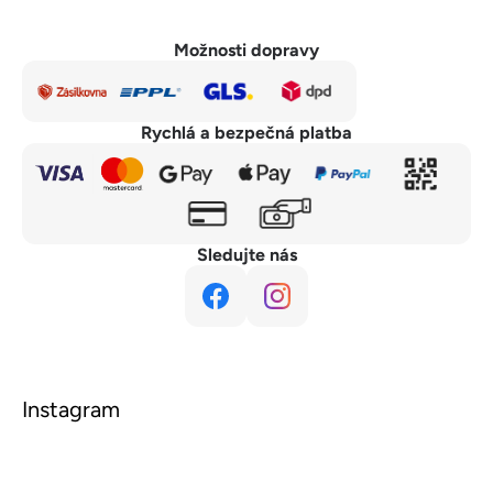
Možnosti dopravy
Rychlá a bezpečná platba
Sledujte nás
Instagram