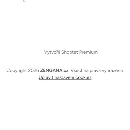
Vytvořil Shoptet Premium
Copyright 2026
ZENGANA.cz
. Všechna práva vyhrazena.
Upravit nastavení cookies