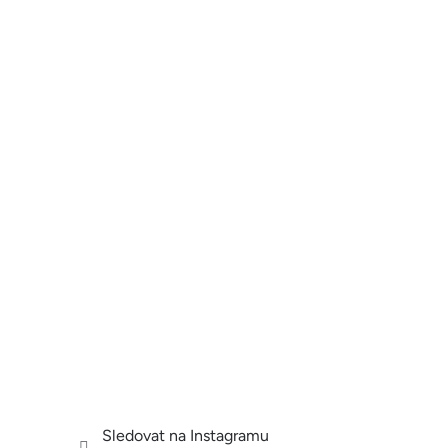
Sledovat na Instagramu