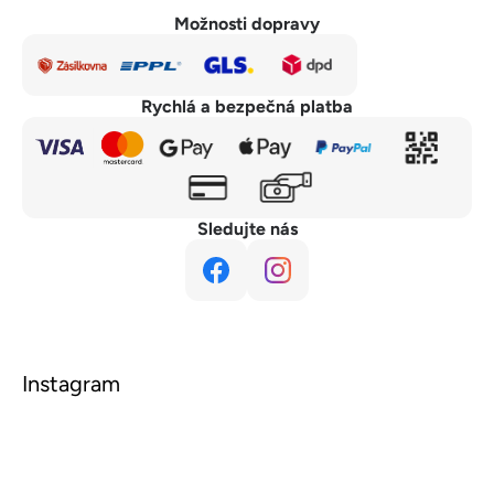
Možnosti dopravy
Rychlá a bezpečná platba
Sledujte nás
Instagram