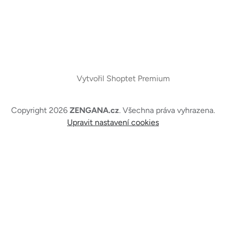
Vytvořil Shoptet Premium
Copyright 2026
ZENGANA.cz
. Všechna práva vyhrazena.
Upravit nastavení cookies