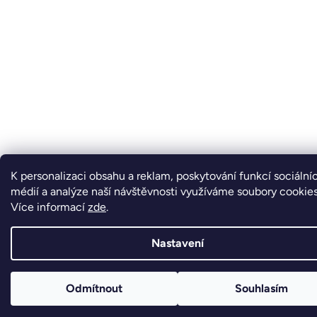
K personalizaci obsahu a reklam, poskytování funkcí sociální
médií a analýze naší návštěvnosti využíváme soubory cookies
Více informací
zde
.
Nastavení
Odmítnout
Souhlasím