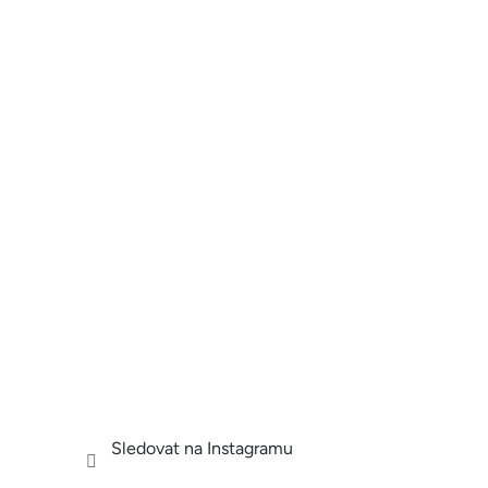
Sledovat na Instagramu