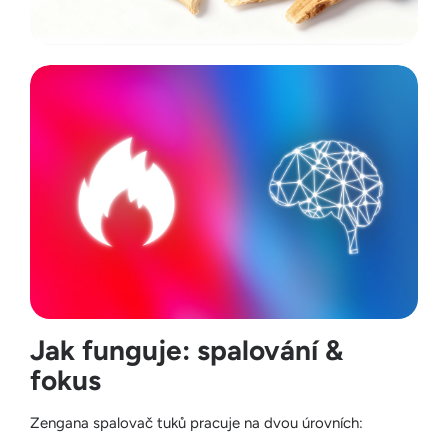
Jak funguje: spalování &
fokus
Zengana spalovač tuků pracuje na dvou úrovních: